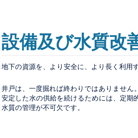
設備及び水質改
地下の資源を、より安全に、より長く利用
井戸は、一度掘れば終わりではありません
安定した水の供給を続けるためには、定期
水質の管理が不可欠です。