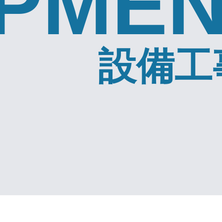
IPME
設備工