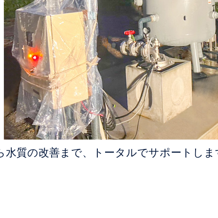
ら水質の改善まで、トータルでサポートしま