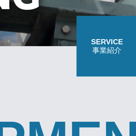
SERVICE
事業紹介