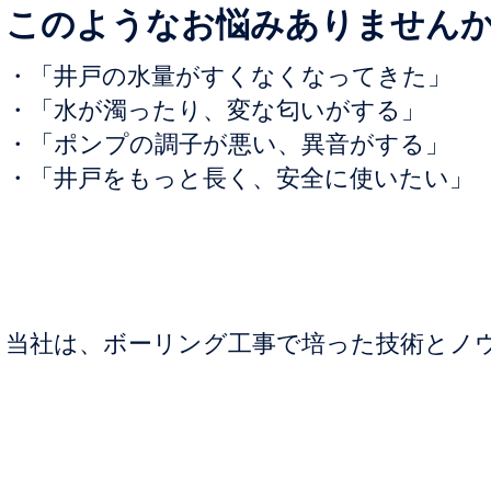
このようなお悩みありません
・「井戸の水量がすくなくなってきた」
・「水が濁ったり、変な匂いがする」
・「ポンプの調子が悪い、異音がする」
・「井戸をもっと長く、安全に使いたい」
当社は、ボーリング工事で培った技術とノ